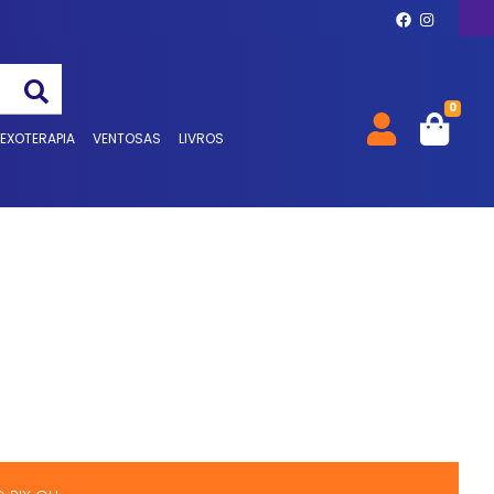
0
LEXOTERAPIA
VENTOSAS
LIVROS