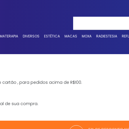
MATERAPIA
DIVERSOS
ESTÉTICA
MACAS
MOXA
RADIESTESIA
REF
 cartão , para pedidos acima de R$100.
al de sua compra.